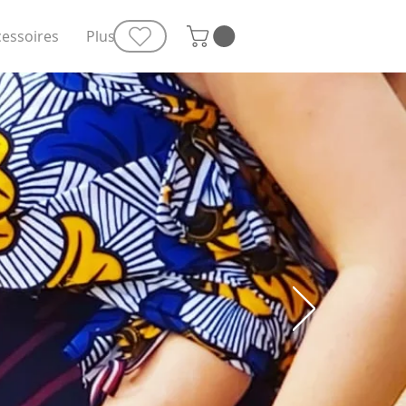
cessoires
Plus