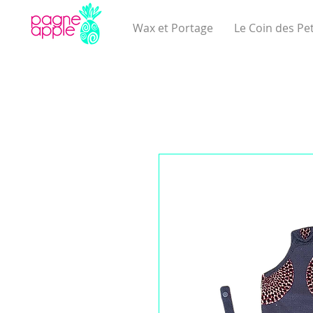
Wax et Portage
Le Coin des Pet