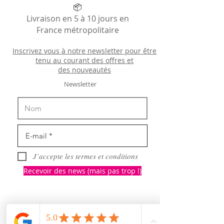
📦
Livraison en 5 à 10 jours en
France métropolitaire
Inscrivez vous à notre newsletter pour être
tenu au courant des offres et
des
nouveautés
Newsletter
J’accepte les termes et conditions
Recevoir des news (mais pas trop !)