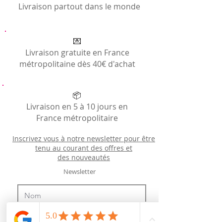
Livraison partout dans le monde
💌
Livraison gratuite en France
métropolitaine dès 40€ d'achat
📦
Livraison en 5 à 10 jours en
France métropolitaire
Inscrivez vous à notre newsletter pour être
tenu au courant des offres et
des
nouveautés
Newsletter