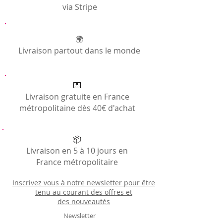
via Stripe
🌍
Livraison partout dans le monde
💌
Livraison gratuite en France
métropolitaine dès 40€ d'achat
📦
Livraison en 5 à 10 jours en
France métropolitaire
Inscrivez vous à notre newsletter pour être
tenu au courant des offres et
des
nouveautés
Newsletter