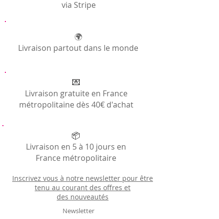
via Stripe
🌍
Livraison partout dans le monde
💌
Livraison gratuite en France
métropolitaine dès 40€ d'achat
📦
Livraison en 5 à 10 jours en
France métropolitaire
Inscrivez vous à notre newsletter pour être
tenu au courant des offres et
des
nouveautés
Newsletter