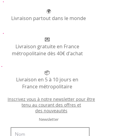
🌍
Livraison partout dans le monde
💌
Livraison gratuite en France
métropolitaine dès 40€ d'achat
📦
Livraison en 5 à 10 jours en
France métropolitaire
Inscrivez vous à notre newsletter pour être
tenu au courant des offres et
des
nouveautés
Newsletter