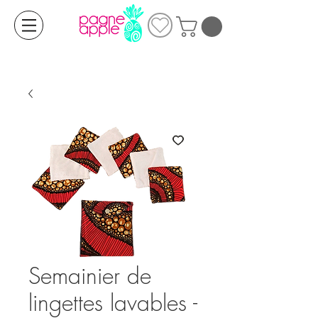
Semainier de
lingettes lavables -