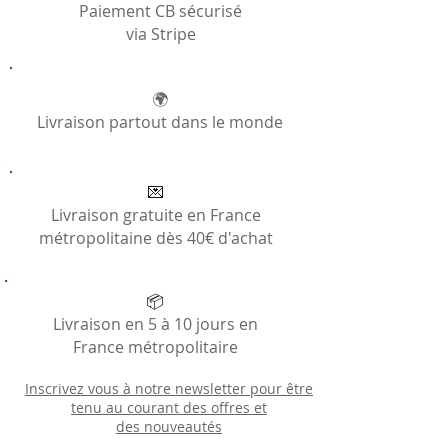
Paiement CB sécurisé
via Stripe
🌍
Livraison partout dans le monde
💌
Livraison gratuite en France
métropolitaine dès 40€ d'achat
📦
Livraison en 5 à 10 jours en
France métropolitaire
Inscrivez vous à notre newsletter pour être
tenu au courant des offres et
des
nouveautés