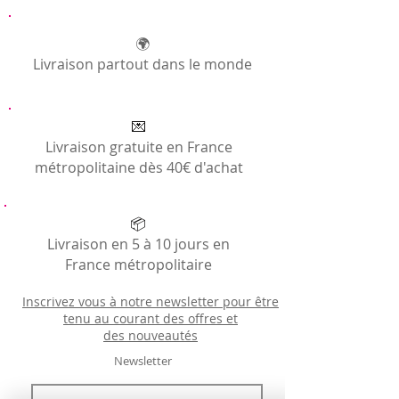
Pagne Apple
🌍
Livraison partout dans le monde
💌
Livraison gratuite en France
métropolitaine dès 40€ d'achat
📦
Livraison en 5 à 10 jours en
France métropolitaire
Inscrivez vous à notre newsletter pour être
tenu au courant des offres et
des
nouveautés
Newsletter