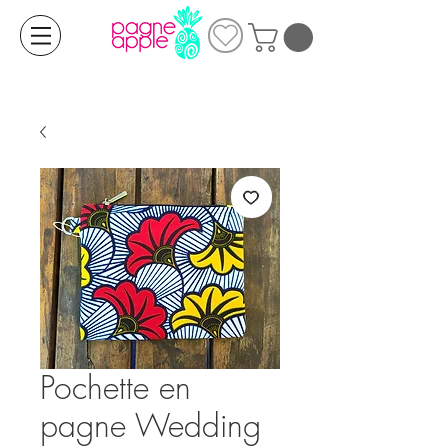
Pochette en
pagne Wedding