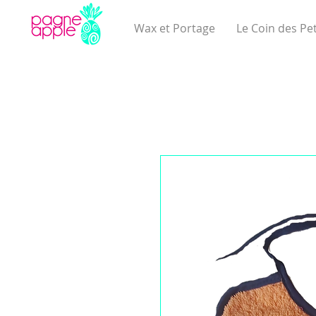
Wax et Portage
Le Coin des Pet