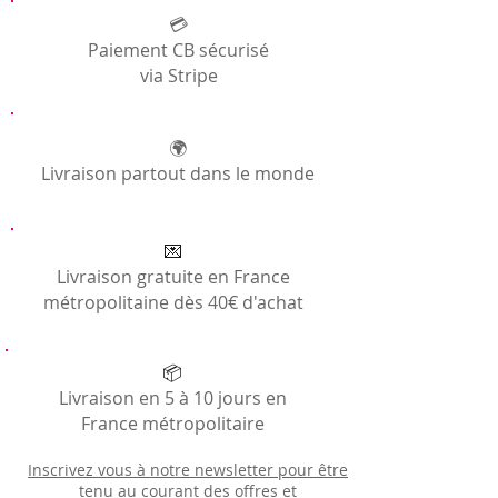
Générales
💳
Paiement CB sécurisé
via Stripe
🌍
Livraison partout dans le monde
💌
Livraison gratuite en France
métropolitaine dès 40€ d'achat
📦
Livraison en 5 à 10 jours en
France métropolitaire
Inscrivez vous à notre newsletter pour être
tenu au courant des offres et