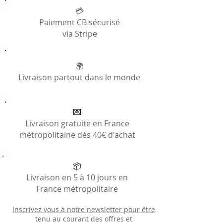
Générales
💳
Paiement CB sécurisé
via Stripe
🌍
Livraison partout dans le monde
💌
Livraison gratuite en France
métropolitaine dès 40€ d'achat
📦
Livraison en 5 à 10 jours en
France métropolitaire
Inscrivez vous à notre newsletter pour être
tenu au courant des offres et