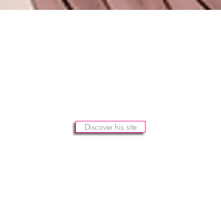
Discover his site