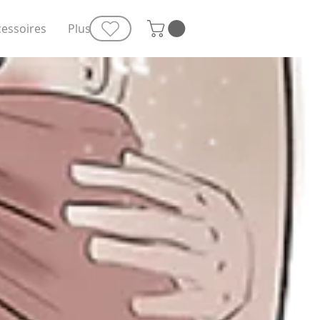
cessoires
Plus