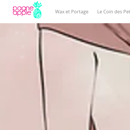
Wax et Portage
Le Coin des Pet