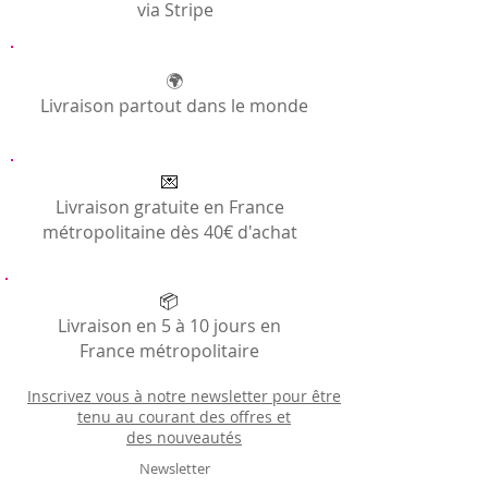
via Stripe
🌍
Livraison partout dans le monde
💌
Livraison gratuite en France
métropolitaine dès 40€ d'achat
📦
Livraison en 5 à 10 jours en
France métropolitaire
Inscrivez vous à notre newsletter pour être
tenu au courant des offres et
des
nouveautés
Newsletter