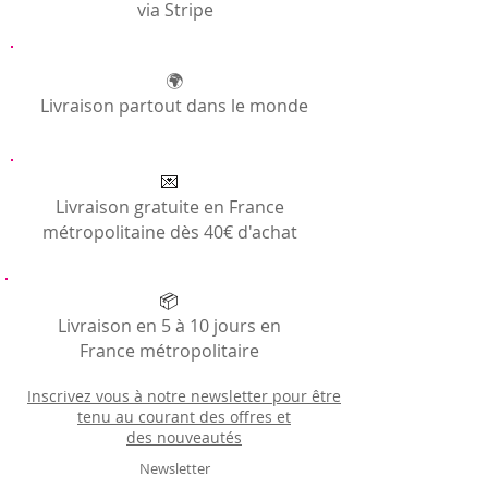
via Stripe
🌍
Livraison partout dans le monde
💌
Livraison gratuite en France
métropolitaine dès 40€ d'achat
📦
Livraison en 5 à 10 jours en
France métropolitaire
Inscrivez vous à notre newsletter pour être
tenu au courant des offres et
des
nouveautés
Newsletter